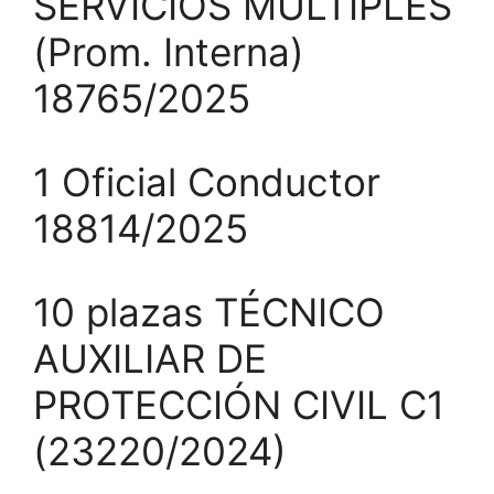
SERVICIOS MÚLTIPLES
(Prom. Interna)
18765/2025
1 Oficial Conductor
18814/2025
10 plazas TÉCNICO
AUXILIAR DE
PROTECCIÓN CIVIL C1
(23220/2024)