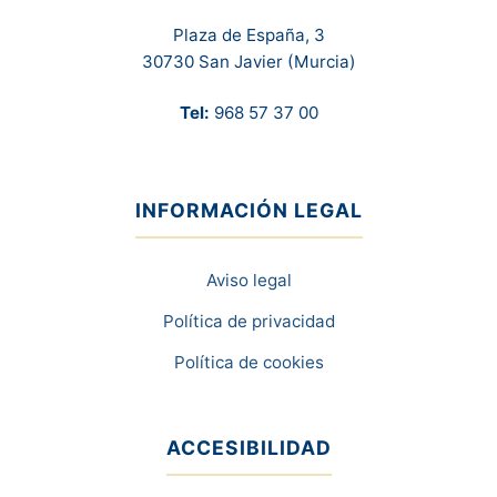
Plaza de España, 3
30730 San Javier (Murcia)
Tel:
968 57 37 00
INFORMACIÓN LEGAL
Aviso legal
Política de privacidad
Política de cookies
ACCESIBILIDAD