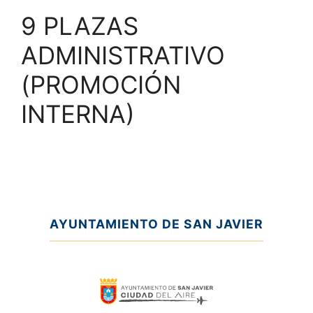
9 PLAZAS
ADMINISTRATIVO
(PROMOCIÓN
INTERNA)
AYUNTAMIENTO DE SAN JAVIER